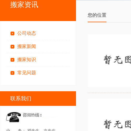
搬家资讯
您的位置
公司动态
搬家新闻
搬家知识
常见问题
联系我们
业
务：
邓先生，文先生