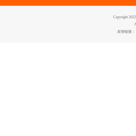
Copyrigh
A
友情链接