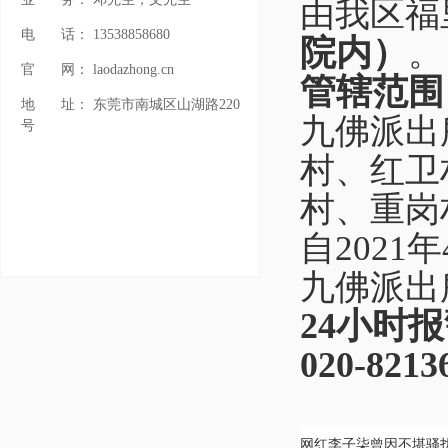
由我区福
电
话：
13538858680
院内）
。
官
网：
laodazhong.cn
管辖范围
地
址：
东莞市南城区山湖路220
九佛派出
号
村、红卫
村、重岗
自2021
九佛派出
24小时
020-8213
网红李子柒曾因不堪骚