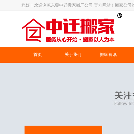
您好！欢迎浏览东莞中迁搬家搬厂公司 官方网站！搬家公司
首页
关于我们
搬家资讯