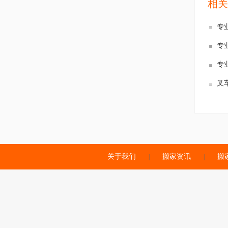
相关
专
专
专
叉
关于我们
搬家资讯
搬
|
|