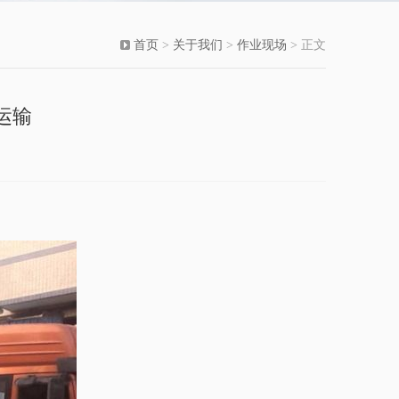
首页
>
关于我们
>
作业现场
> 正文
运输